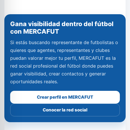
Gana visibilidad dentro del fútbol
con MERCAFUT
Si estás buscando representante de futbolistas o
quieres que agentes, representantes y clubes
puedan valorar mejor tu perfil, MERCAFUT es la
red social profesional del fútbol donde puedes
ganar visibilidad, crear contactos y generar
oportunidades reales.
Crear perfil en MERCAFUT
Conocer la red social