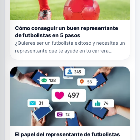
Cómo conseguir un buen representante
de futbolistas en 5 pasos
¿Quieres ser un futbolista exitoso y necesitas un
representante que te ayude en tu carrera...
El papel del representante de futbolistas