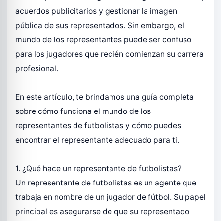
acuerdos publicitarios y gestionar la imagen
pública de sus representados. Sin embargo, el
mundo de los representantes puede ser confuso
para los jugadores que recién comienzan su carrera
profesional.
En este artículo, te brindamos una guía completa
sobre cómo funciona el mundo de los
representantes de futbolistas y cómo puedes
encontrar el representante adecuado para ti.
1. ¿Qué hace un representante de futbolistas?
Un representante de futbolistas es un agente que
trabaja en nombre de un jugador de fútbol. Su papel
principal es asegurarse de que su representado