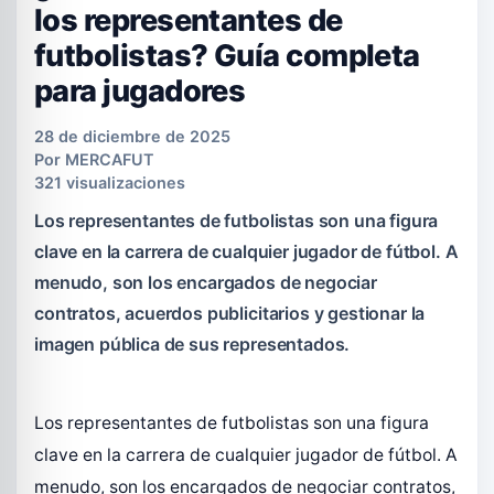
los representantes de
futbolistas? Guía completa
para jugadores
28 de diciembre de 2025
Por
MERCAFUT
321 visualizaciones
Los representantes de futbolistas son una figura
clave en la carrera de cualquier jugador de fútbol. A
menudo, son los encargados de negociar
contratos, acuerdos publicitarios y gestionar la
imagen pública de sus representados.
Los representantes de futbolistas son una figura
clave en la carrera de cualquier jugador de fútbol. A
menudo, son los encargados de negociar contratos,