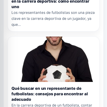
en la carrera deportiva: cómo encontrar
uno
Los representantes de futbolistas son una pieza
clave en la carrera deportiva de un jugador, ya
que...
Qué buscar en un representante de
futbolistas: consejos para encontrar al
adecuado
En la carrera deportiva de un futbolista, contar