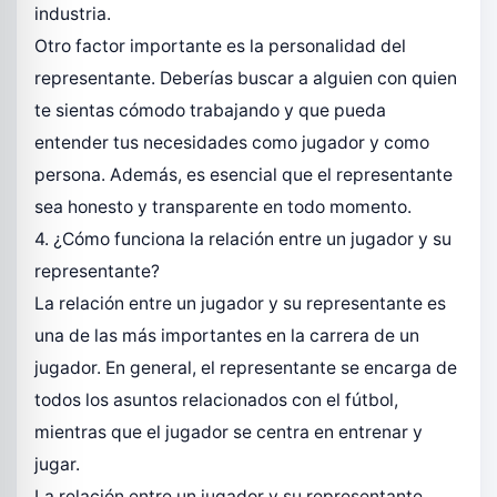
industria.
Otro factor importante es la personalidad del
representante. Deberías buscar a alguien con quien
te sientas cómodo trabajando y que pueda
entender tus necesidades como jugador y como
persona. Además, es esencial que el representante
sea honesto y transparente en todo momento.
4. ¿Cómo funciona la relación entre un jugador y su
representante?
La relación entre un jugador y su representante es
una de las más importantes en la carrera de un
jugador. En general, el representante se encarga de
todos los asuntos relacionados con el fútbol,
mientras que el jugador se centra en entrenar y
jugar.
La relación entre un jugador y su representante