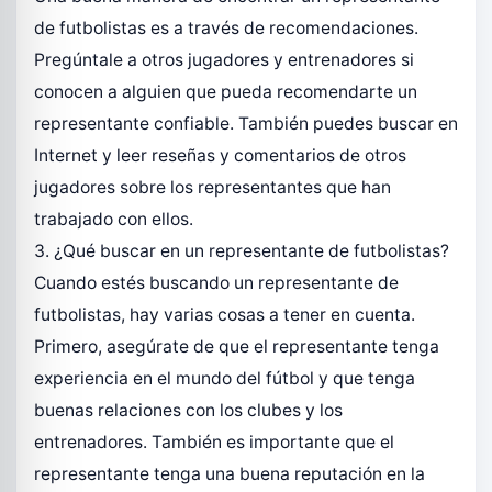
de futbolistas es a través de recomendaciones.
Pregúntale a otros jugadores y entrenadores si
conocen a alguien que pueda recomendarte un
representante confiable. También puedes buscar en
Internet y leer reseñas y comentarios de otros
jugadores sobre los representantes que han
trabajado con ellos.
3. ¿Qué buscar en un representante de futbolistas?
Cuando estés buscando un representante de
futbolistas, hay varias cosas a tener en cuenta.
Primero, asegúrate de que el representante tenga
experiencia en el mundo del fútbol y que tenga
buenas relaciones con los clubes y los
entrenadores. También es importante que el
representante tenga una buena reputación en la