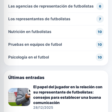
Las agencias de representación de futbolistas
6
Los representantes de futbolistas
7
Nutrición en futbolistas
10
Pruebas en equipos de futbol
10
Psicología en el futbol
10
Últimas entradas
El papel del jugador en la relación con
su representante de futbolistas:
consejos para establecer una buena
comunicación
28/12/2025