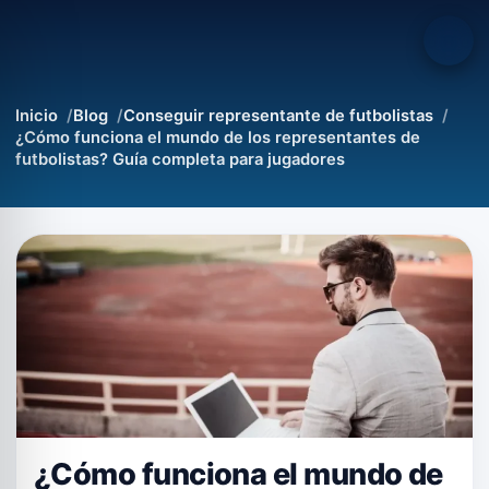
Inicio
Blog
Conseguir representante de futbolistas
¿Cómo funciona el mundo de los representantes de
futbolistas? Guía completa para jugadores
¿Cómo funciona el mundo de