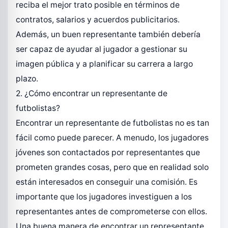
reciba el mejor trato posible en términos de
contratos, salarios y acuerdos publicitarios.
Además, un buen representante también debería
ser capaz de ayudar al jugador a gestionar su
imagen pública y a planificar su carrera a largo
plazo.
2. ¿Cómo encontrar un representante de
futbolistas?
Encontrar un representante de futbolistas no es tan
fácil como puede parecer. A menudo, los jugadores
jóvenes son contactados por representantes que
prometen grandes cosas, pero que en realidad solo
están interesados en conseguir una comisión. Es
importante que los jugadores investiguen a los
representantes antes de comprometerse con ellos.
Una buena manera de encontrar un representante