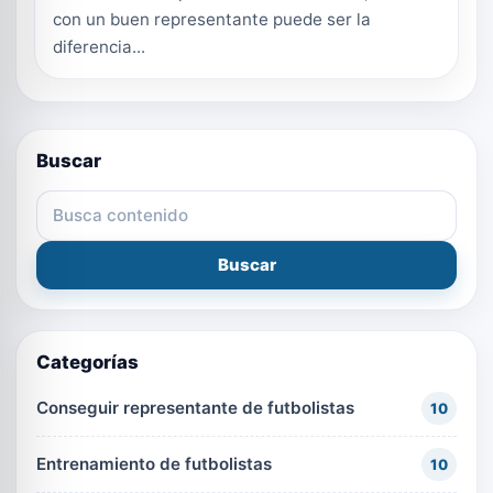
con un buen representante puede ser la
diferencia...
Buscar
Buscar en el blog
Buscar
Categorías
Conseguir representante de futbolistas
10
Entrenamiento de futbolistas
10