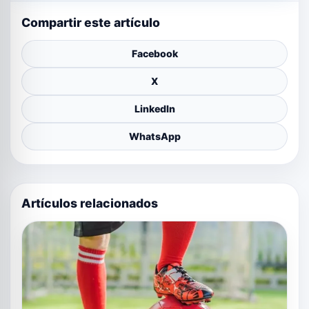
Compartir este artículo
Facebook
X
LinkedIn
WhatsApp
Artículos relacionados