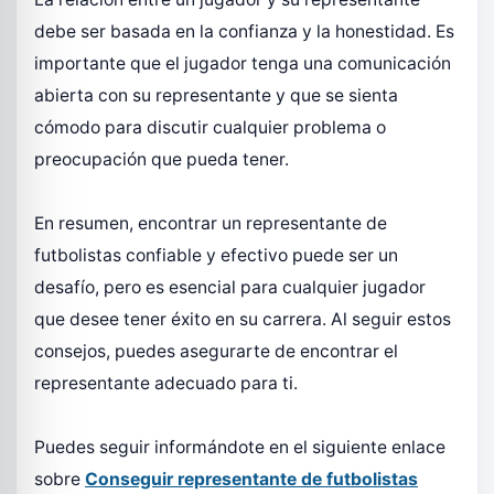
debe ser basada en la confianza y la honestidad. Es
importante que el jugador tenga una comunicación
abierta con su representante y que se sienta
cómodo para discutir cualquier problema o
preocupación que pueda tener.
En resumen, encontrar un representante de
futbolistas confiable y efectivo puede ser un
desafío, pero es esencial para cualquier jugador
que desee tener éxito en su carrera. Al seguir estos
consejos, puedes asegurarte de encontrar el
representante adecuado para ti.
Puedes seguir informándote en el siguiente enlace
sobre
Conseguir representante de futbolistas