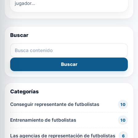
jugador...
Buscar
Buscar en el blog
Buscar
Categorías
Conseguir representante de futbolistas
10
Entrenamiento de futbolistas
10
Las agencias de representación de futbolistas
6