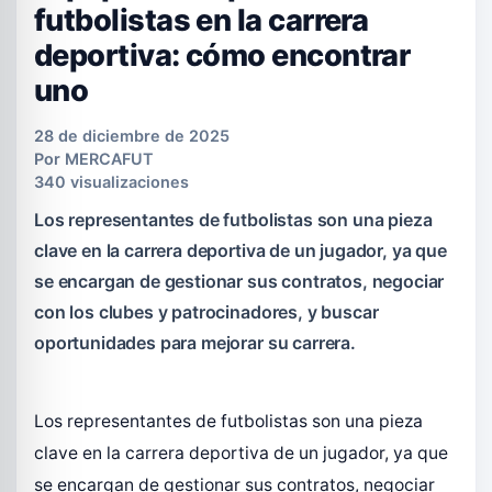
futbolistas en la carrera
deportiva: cómo encontrar
uno
28 de diciembre de 2025
Por
MERCAFUT
340 visualizaciones
Los representantes de futbolistas son una pieza
clave en la carrera deportiva de un jugador, ya que
se encargan de gestionar sus contratos, negociar
con los clubes y patrocinadores, y buscar
oportunidades para mejorar su carrera.
Los representantes de futbolistas son una pieza
clave en la carrera deportiva de un jugador, ya que
se encargan de gestionar sus contratos, negociar