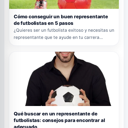
Cómo conseguir un buen representante
de futbolistas en 5 pasos
¿Quieres ser un futbolista exitoso y necesitas un
representante que te ayude en tu carrera...
Qué buscar en un representante de
futbolistas: consejos para encontrar al
adecuado