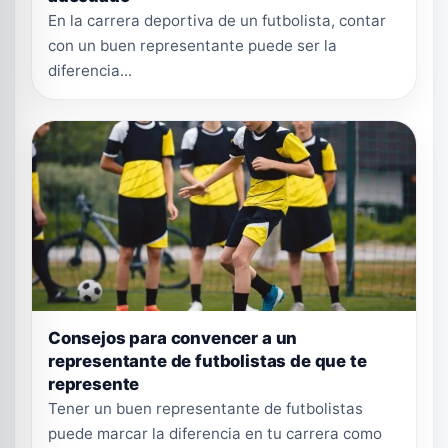
En la carrera deportiva de un futbolista, contar
con un buen representante puede ser la
diferencia...
Consejos para convencer a un
representante de futbolistas de que te
represente
Tener un buen representante de futbolistas
puede marcar la diferencia en tu carrera como