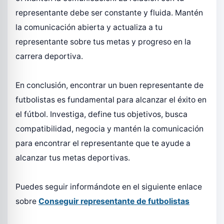
representante debe ser constante y fluida. Mantén
la comunicación abierta y actualiza a tu
representante sobre tus metas y progreso en la
carrera deportiva.
En conclusión, encontrar un buen representante de
futbolistas es fundamental para alcanzar el éxito en
el fútbol. Investiga, define tus objetivos, busca
compatibilidad, negocia y mantén la comunicación
para encontrar el representante que te ayude a
alcanzar tus metas deportivas.
Puedes seguir informándote en el siguiente enlace
sobre
Conseguir representante de futbolistas