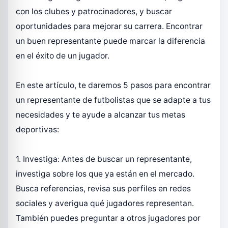
con los clubes y patrocinadores, y buscar
oportunidades para mejorar su carrera. Encontrar
un buen representante puede marcar la diferencia
en el éxito de un jugador.
En este artículo, te daremos 5 pasos para encontrar
un representante de futbolistas que se adapte a tus
necesidades y te ayude a alcanzar tus metas
deportivas:
1. Investiga: Antes de buscar un representante,
investiga sobre los que ya están en el mercado.
Busca referencias, revisa sus perfiles en redes
sociales y averigua qué jugadores representan.
También puedes preguntar a otros jugadores por