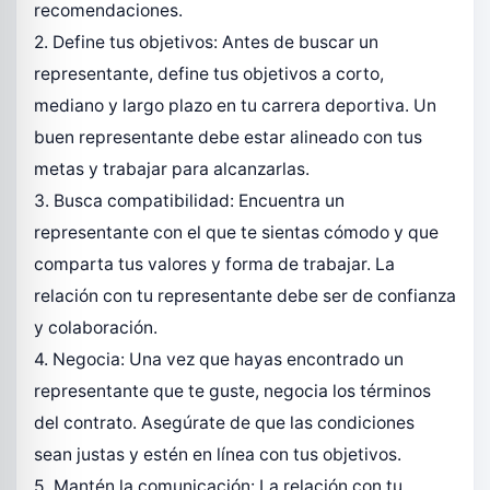
recomendaciones.
2. Define tus objetivos: Antes de buscar un
representante, define tus objetivos a corto,
mediano y largo plazo en tu carrera deportiva. Un
buen representante debe estar alineado con tus
metas y trabajar para alcanzarlas.
3. Busca compatibilidad: Encuentra un
representante con el que te sientas cómodo y que
comparta tus valores y forma de trabajar. La
relación con tu representante debe ser de confianza
y colaboración.
4. Negocia: Una vez que hayas encontrado un
representante que te guste, negocia los términos
del contrato. Asegúrate de que las condiciones
sean justas y estén en línea con tus objetivos.
5. Mantén la comunicación: La relación con tu