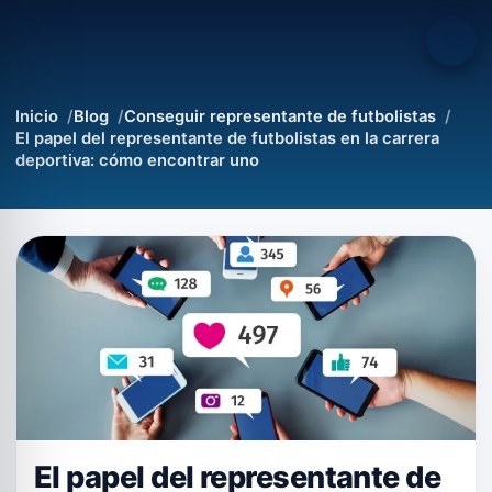
Inicio
Blog
Conseguir representante de futbolistas
El papel del representante de futbolistas en la carrera
deportiva: cómo encontrar uno
El papel del representante de