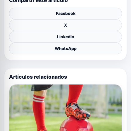
Compartir este artículo
Facebook
X
LinkedIn
WhatsApp
Artículos relacionados