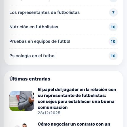
Los representantes de futbolistas
7
Nutrición en futbolistas
10
Pruebas en equipos de futbol
10
Psicología en el futbol
10
Últimas entradas
El papel del jugador en la relación con
su representante de futbolistas:
consejos para establecer una buena
comunicación
28/12/2025
Cómo negociar un contrato con un