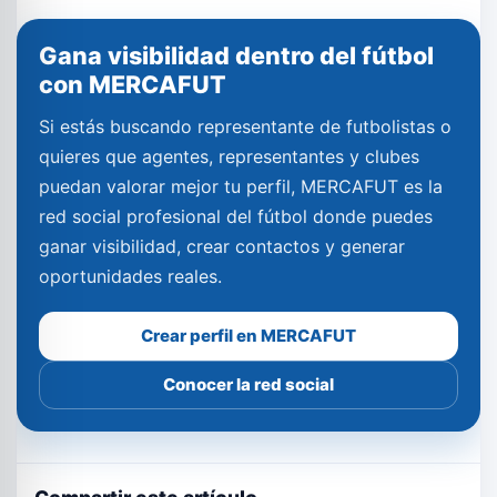
Gana visibilidad dentro del fútbol
con MERCAFUT
Si estás buscando representante de futbolistas o
quieres que agentes, representantes y clubes
puedan valorar mejor tu perfil, MERCAFUT es la
red social profesional del fútbol donde puedes
ganar visibilidad, crear contactos y generar
oportunidades reales.
Crear perfil en MERCAFUT
Conocer la red social