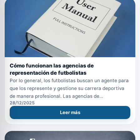
Cómo funcionan las agencias de
representación de futbolistas
Por lo general, los futbolistas buscan un agente para
que los represente y gestione su carrera deportiva
de manera profesional. Las agencias de...
28/12/2025
Leer más