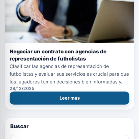
Negociar un contrato con agencias de
representación de futbolistas
Clasificar las agencias de representación de
futbolistas y evaluar sus servicios es crucial para que
los jugadores tomen decisiones bien informadas y...
28/12/2025
Leer más
Buscar
Buscar en el blog