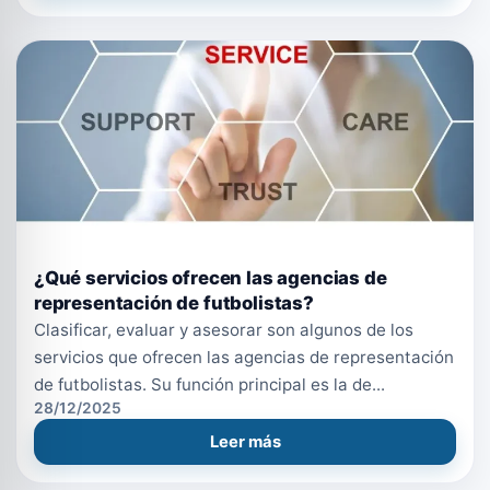
¿Qué servicios ofrecen las agencias de
representación de futbolistas?
Clasificar, evaluar y asesorar son algunos de los
servicios que ofrecen las agencias de representación
de futbolistas. Su función principal es la de...
28/12/2025
Leer más