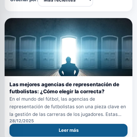
Las mejores agencias de representación de
futbolistas: ¿Cómo elegir la correcta?
En el mundo del fútbol, las agencias de
representación de futbolistas son una pieza clave en
la gestión de las carreras de los jugadores. Estas...
28/12/2025
Leer más