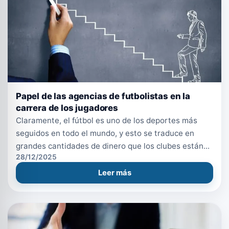
Papel de las agencias de futbolistas en la
carrera de los jugadores
Claramente, el fútbol es uno de los deportes más
seguidos en todo el mundo, y esto se traduce en
grandes cantidades de dinero que los clubes están...
28/12/2025
Leer más