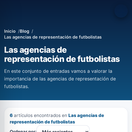
Inicio
Blog
Las agencias de representación de futbolistas
Las agencias de
representación de futbolistas
En este conjunto de entradas vamos a valorar la
importancia de las agencias de representación de
futbolistas.
6
artículos encontrados en
Las agencias de
representación de futbolistas
Ordenar por: