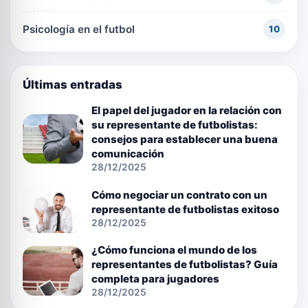
Psicología en el futbol
10
Últimas entradas
El papel del jugador en la relación con
su representante de futbolistas:
consejos para establecer una buena
comunicación
28/12/2025
Cómo negociar un contrato con un
representante de futbolistas exitoso
28/12/2025
¿Cómo funciona el mundo de los
representantes de futbolistas? Guía
completa para jugadores
28/12/2025