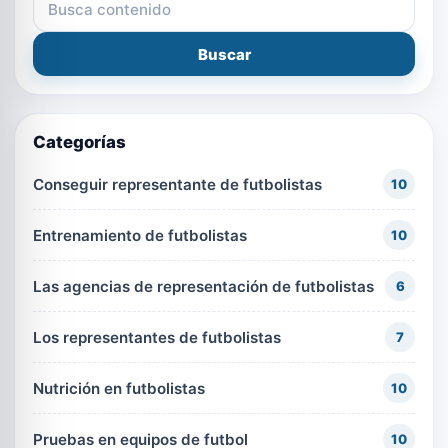
Buscar
Categorías
Conseguir representante de futbolistas
10
Entrenamiento de futbolistas
10
Las agencias de representación de futbolistas
6
Los representantes de futbolistas
7
Nutrición en futbolistas
10
Pruebas en equipos de futbol
10