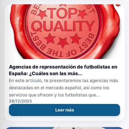
Agencias de representación de futbolistas en
España: ¿Cuáles son las más...
En este artículo, te presentaremos las agencias más
destacadas en el mercado español, así como los
servicios que ofrecen y los futbolistas que...
28/12/2025
Leer más