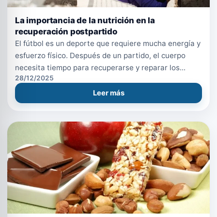
La importancia de la nutrición en la
recuperación postpartido
El fútbol es un deporte que requiere mucha energía y
esfuerzo físico. Después de un partido, el cuerpo
necesita tiempo para recuperarse y reparar los...
28/12/2025
Leer más