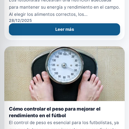
para mantener su energía y rendimiento en el campo.
Al elegir los alimentos correctos, los...
28/12/2025
Leer más
Cómo controlar el peso para mejorar el
rendimiento en el fútbol
El control de peso es esencial para los futbolistas, ya