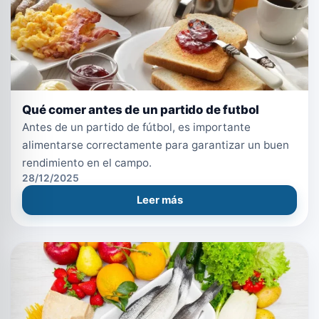
Qué comer antes de un partido de futbol
Antes de un partido de fútbol, es importante
alimentarse correctamente para garantizar un buen
rendimiento en el campo.
28/12/2025
Leer más