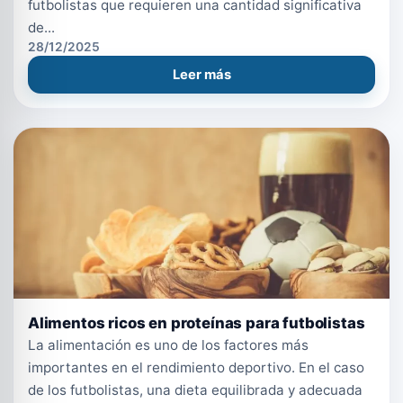
futbolistas que requieren una cantidad significativa
de...
28/12/2025
Leer más
Alimentos ricos en proteínas para futbolistas
La alimentación es uno de los factores más
importantes en el rendimiento deportivo. En el caso
de los futbolistas, una dieta equilibrada y adecuada