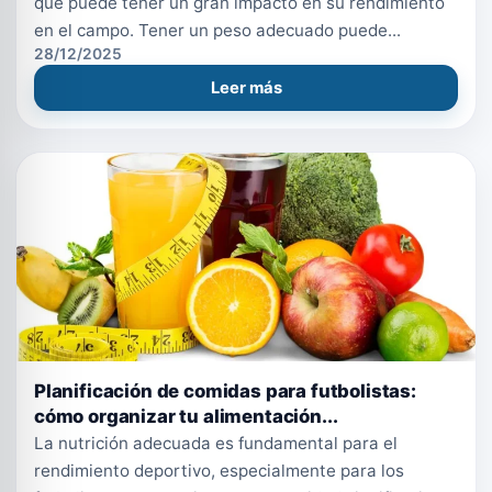
que puede tener un gran impacto en su rendimiento
en el campo. Tener un peso adecuado puede...
28/12/2025
Leer más
Planificación de comidas para futbolistas:
cómo organizar tu alimentación...
La nutrición adecuada es fundamental para el
rendimiento deportivo, especialmente para los