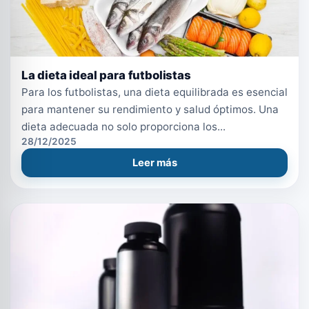
La dieta ideal para futbolistas
Para los futbolistas, una dieta equilibrada es esencial
para mantener su rendimiento y salud óptimos. Una
dieta adecuada no solo proporciona los...
28/12/2025
Leer más