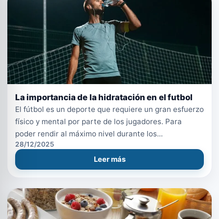
La importancia de la hidratación en el futbol
El fútbol es un deporte que requiere un gran esfuerzo
físico y mental por parte de los jugadores. Para
poder rendir al máximo nivel durante los...
28/12/2025
Leer más