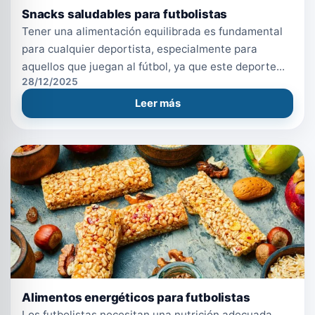
Snacks saludables para futbolistas
Tener una alimentación equilibrada es fundamental
para cualquier deportista, especialmente para
aquellos que juegan al fútbol, ya que este deporte...
28/12/2025
Leer más
Alimentos energéticos para futbolistas
Los futbolistas necesitan una nutrición adecuada