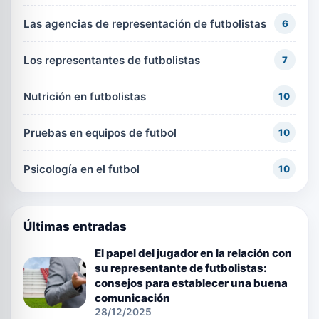
Las agencias de representación de futbolistas
6
Los representantes de futbolistas
7
Nutrición en futbolistas
10
Pruebas en equipos de futbol
10
Psicología en el futbol
10
Últimas entradas
El papel del jugador en la relación con
su representante de futbolistas:
consejos para establecer una buena
comunicación
28/12/2025