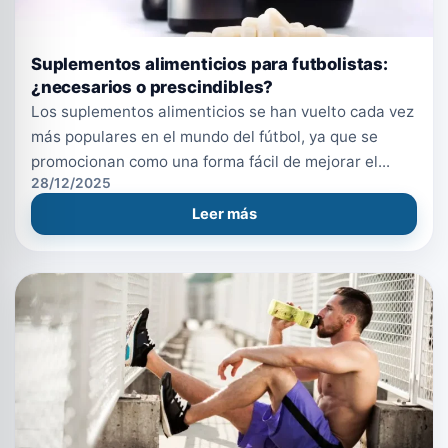
Suplementos alimenticios para futbolistas:
¿necesarios o prescindibles?
Los suplementos alimenticios se han vuelto cada vez
más populares en el mundo del fútbol, ya que se
promocionan como una forma fácil de mejorar el...
28/12/2025
Leer más