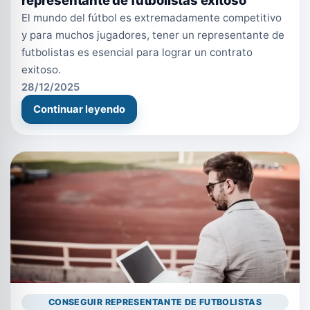
representante de futbolistas exitoso
El mundo del fútbol es extremadamente competitivo
y para muchos jugadores, tener un representante de
futbolistas es esencial para lograr un contrato
exitoso.
28/12/2025
Continuar leyendo
CONSEGUIR REPRESENTANTE DE FUTBOLISTAS