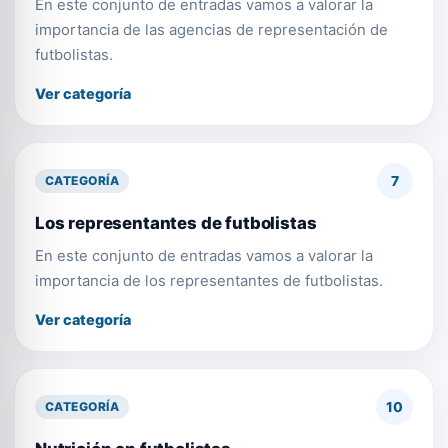
En este conjunto de entradas vamos a valorar la
importancia de las agencias de representación de
futbolistas.
Ver categoría
7
CATEGORÍA
Los representantes de futbolistas
En este conjunto de entradas vamos a valorar la
importancia de los representantes de futbolistas.
Ver categoría
10
CATEGORÍA