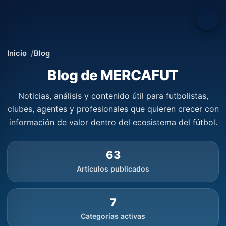
Inicio
Blog
Blog de MERCAFUT
Noticias, análisis y contenido útil para futbolistas,
clubes, agentes y profesionales que quieren crecer con
información de valor dentro del ecosistema del fútbol.
63
Artículos publicados
7
Categorías activas