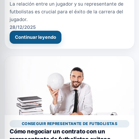
La relación entre un jugador y su representante de
futbolistas es crucial para el éxito de la carrera del
jugador.
28/12/2025
Continuar leyendo
CONSEGUIR REPRESENTANTE DE FUTBOLISTAS
Cómo negociar un contrato con un