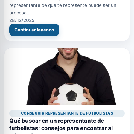
representante de que te represente puede ser un
proceso...
28/12/2025
Continuar leyendo
CONSEGUIR REPRESENTANTE DE FUTBOLISTAS
Qué buscar en un representante de
futbolistas: consejos para encontrar al