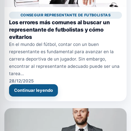
CONSEGUIR REPRESENTANTE DE FUTBOLISTAS
Los errores más comunes al buscar un
representante de futbolistas y cómo
evitarlos
En el mundo del fútbol, contar con un buen
representante es fundamental para avanzar en la
carrera deportiva de un jugador. Sin embargo,
encontrar al representante adecuado puede ser una
tarea...
28/12/2025
Continuar leyendo