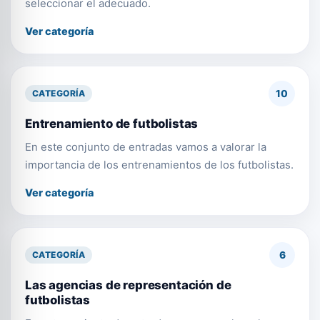
seleccionar el adecuado.
Ver categoría
10
CATEGORÍA
Entrenamiento de futbolistas
En este conjunto de entradas vamos a valorar la
importancia de los entrenamientos de los futbolistas.
Ver categoría
6
CATEGORÍA
Las agencias de representación de
futbolistas