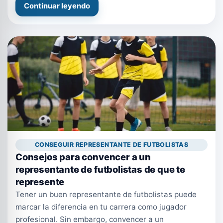
Continuar leyendo
CONSEGUIR REPRESENTANTE DE FUTBOLISTAS
Consejos para convencer a un
representante de futbolistas de que te
represente
Tener un buen representante de futbolistas puede
marcar la diferencia en tu carrera como jugador
profesional. Sin embargo, convencer a un