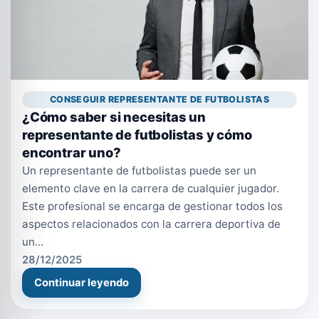
CONSEGUIR REPRESENTANTE DE FUTBOLISTAS
¿Cómo saber si necesitas un
representante de futbolistas y cómo
encontrar uno?
Un representante de futbolistas puede ser un
elemento clave en la carrera de cualquier jugador.
Este profesional se encarga de gestionar todos los
aspectos relacionados con la carrera deportiva de
un...
28/12/2025
Continuar leyendo