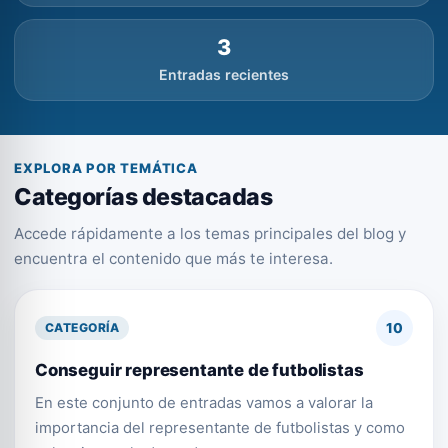
3
Entradas recientes
EXPLORA POR TEMÁTICA
Categorías destacadas
Accede rápidamente a los temas principales del blog y
encuentra el contenido que más te interesa.
10
CATEGORÍA
Conseguir representante de futbolistas
En este conjunto de entradas vamos a valorar la
importancia del representante de futbolistas y como