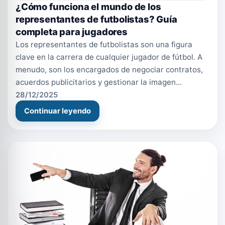
¿Cómo funciona el mundo de los
representantes de futbolistas? Guía
completa para jugadores
Los representantes de futbolistas son una figura
clave en la carrera de cualquier jugador de fútbol. A
menudo, son los encargados de negociar contratos,
acuerdos publicitarios y gestionar la imagen...
28/12/2025
Continuar leyendo