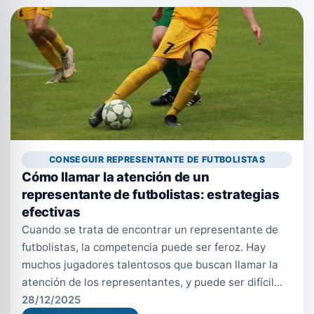
CONSEGUIR REPRESENTANTE DE FUTBOLISTAS
Cómo llamar la atención de un
representante de futbolistas: estrategias
efectivas
Cuando se trata de encontrar un representante de
futbolistas, la competencia puede ser feroz. Hay
muchos jugadores talentosos que buscan llamar la
atención de los representantes, y puede ser difícil...
28/12/2025