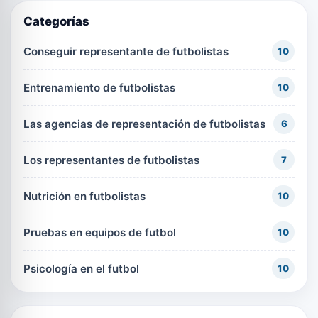
Categorías
Conseguir representante de futbolistas
10
Entrenamiento de futbolistas
10
Las agencias de representación de futbolistas
6
Los representantes de futbolistas
7
Nutrición en futbolistas
10
Pruebas en equipos de futbol
10
Psicología en el futbol
10