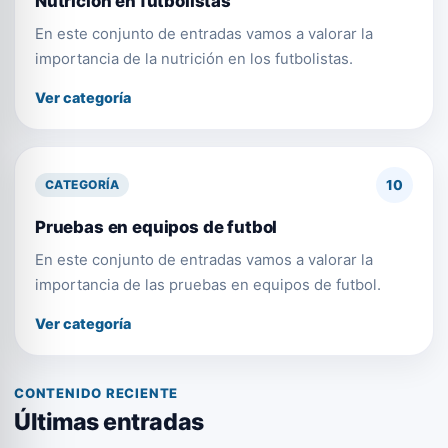
Nutrición en futbolistas
En este conjunto de entradas vamos a valorar la
importancia de la nutrición en los futbolistas.
Ver categoría
10
CATEGORÍA
Pruebas en equipos de futbol
En este conjunto de entradas vamos a valorar la
importancia de las pruebas en equipos de futbol.
Ver categoría
CONTENIDO RECIENTE
Últimas entradas