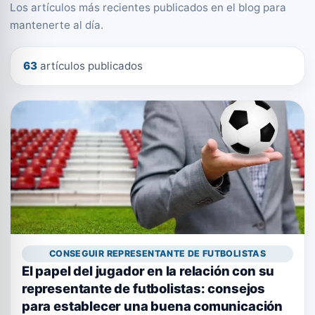
Los artículos más recientes publicados en el blog para
mantenerte al día.
63
artículos publicados
CONSEGUIR REPRESENTANTE DE FUTBOLISTAS
El papel del jugador en la relación con su
representante de futbolistas: consejos
para establecer una buena comunicación